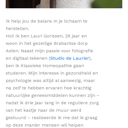
Ik help jou de balans in je lichaam te
herstellen.
Hoi! Ik ben Lauri Gorissen, 29 jaar en
woon in het gezellige Brabantse dorp
Asten. Naast mijn passie voor fotografie
en digitaal tekenen (
Studio de Laurier
),
ben ik Klassieke Homeopathie gaan
studeren. Mijn interesse in gezondheid en
psychologie was altijd al aanwezig, maar
na zelf te hebben ervaren hoe krachtig
natuurlijke geneesmiddelen kunnen zijn –
nadat ik drie jaar lang in de reguliere zorg
van het kastje naar de muur werd
gestuurd – realiseerde ik me dat ik graag
op deze manier mensen wil helpen