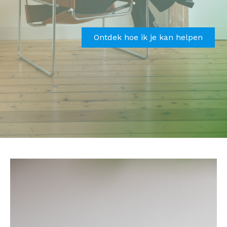
Ontdek hoe ik je kan helpen