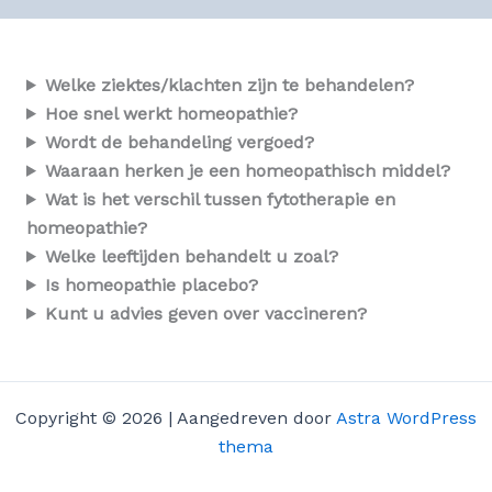
Welke ziektes/klachten zijn te behandelen?
Hoe snel werkt homeopathie?
Wordt de behandeling vergoed?
Waaraan herken je een homeopathisch middel?
Wat is het verschil tussen fytotherapie en
homeopathie?
Welke leeftijden behandelt u zoal?
Is homeopathie placebo?
Kunt u advies geven over vaccineren?
Copyright © 2026 | Aangedreven door
Astra WordPress
thema