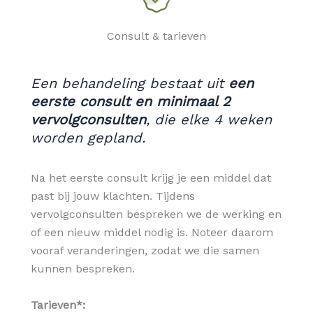
Consult & tarieven
Een behandeling bestaat uit
een
eerste consult en minimaal 2
vervolgconsulten
, die elke 4 weken
worden gepland.
Na het eerste consult krijg je een middel dat
past bij jouw klachten. Tijdens
vervolgconsulten bespreken we de werking en
of een nieuw middel nodig is. Noteer daarom
vooraf veranderingen, zodat we die samen
kunnen bespreken.
Tarieven*: