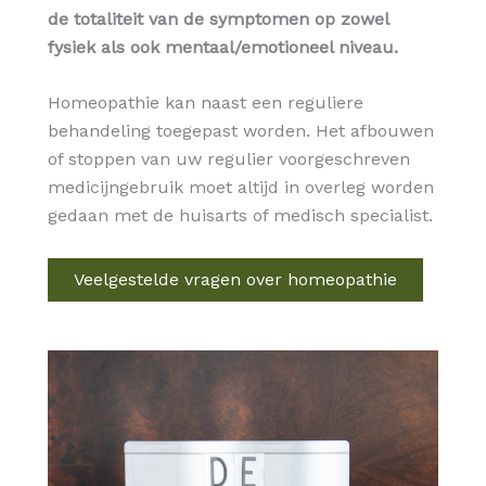
de totaliteit van de symptomen op zowel
fysiek als ook mentaal/emotioneel niveau.
Homeopathie kan naast een reguliere
behandeling toegepast worden. Het afbouwen
of stoppen van uw regulier voorgeschreven
medicijngebruik moet altijd in overleg worden
gedaan met de huisarts of medisch specialist.
Veelgestelde vragen over homeopathie