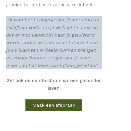
groeien tot de beste versie van zichzelf.
“Ik vind het belangrijk dat jij de ruimte en
veiligheid voelt om je verhaal te doen en
dat er met aandacht naar je geluisterd
wordt, zodat we samen de totaliteit van
jouw klachten in beeld kunnen brengen
en ervoor kunnen zorgen dat je weer
meer van het leven kunt gaan genieten.”
Zet ook de eerste stap naar een gezonder
leven.
Maak een afspraak