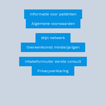
Informatie voor patiënten
Algemene voorwaarden
Mijn netwerk
Overeenkomst minderjarigen
Intakeformulier eerste consult
Privacyverklaring