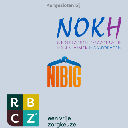
Aangesloten bij: