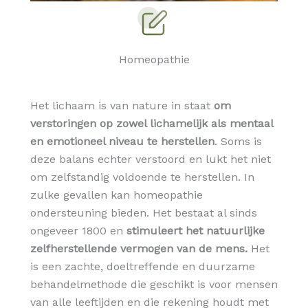
Homeopathie
Het lichaam is van nature in staat
om
verstoringen op zowel lichamelijk als mentaal
en emotioneel niveau te herstellen
. Soms is
deze balans echter verstoord en lukt het niet
om zelfstandig voldoende te herstellen. In
zulke gevallen kan homeopathie
ondersteuning bieden. Het bestaat al sinds
ongeveer 1800 en
stimuleert het natuurlijke
zelfherstellende vermogen van de mens.
Het
is een zachte, doeltreffende en duurzame
behandelmethode die geschikt is voor mensen
van alle leeftijden en die rekening houdt met