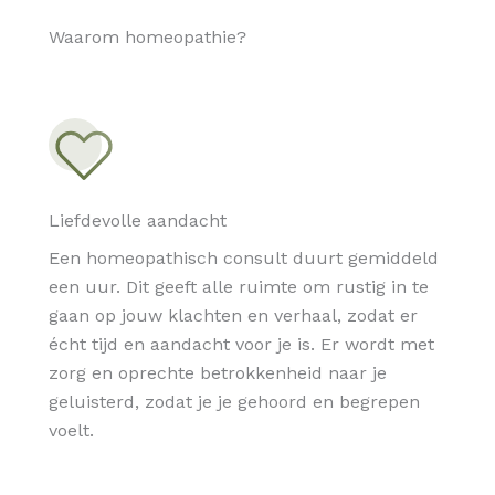
Waarom homeopathie?
Liefdevolle aandacht
Een homeopathisch consult duurt gemiddeld
een uur. Dit geeft alle ruimte om rustig in te
gaan op jouw klachten en verhaal, zodat er
écht tijd en aandacht voor je is. Er wordt met
zorg en oprechte betrokkenheid naar je
geluisterd, zodat je je gehoord en begrepen
voelt.