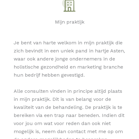
Mijn praktijk
Je bent van harte welkom in mijn praktijk die
zich bevindt in een uniek pand in hartje Asten,
waar ook andere jonge ondernemers in de
holistische gezondheid en marketing branche
hun bedrijf hebben gevestigd.
Alle consulten vinden in principe altijd plaats
in mijn praktijk. Dit is van belang voor de
kwaliteit van de behandeling. De praktijk is te
bereiken via een trap naar beneden. Indien dit
voor jou om wat voor reden dan ook niet
mogelijk is, neem dan contact met me op om