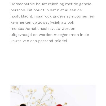
Homeopathie houdt rekening met de gehele
persoon. Dit houdt in dat niet alleen de
hoofdklacht, maar ook andere symptomen en
kenmerken op zowel fysiek als ook
mentaal/emotioneel niveau worden
uitgevraagd en worden meegenomen in de
keuze van een passend middel.