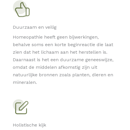
Duurzaam en veilig
Homeopathie heeft geen bijwerkingen,
behalve soms een korte beginreactie die laat
zien dat het lichaam aan het herstellen is.
Daarnaast is het een duurzame geneeswijze,
omdat de middelen afkomstig zijn uit
natuurlijke bronnen zoals planten, dieren en
mineralen.
Holistische kijk